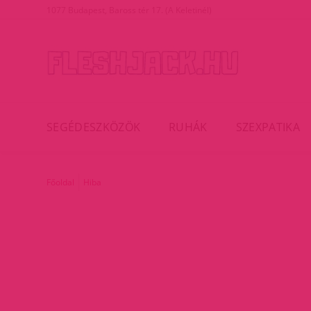
1077 Budapest, Baross tér 17. (A Keletinél)
SEGÉDESZKÖZÖK
RUHÁK
SZEXPATIKA
Főoldal
Hiba