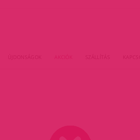
ÚJDONSÁGOK
AKCIÓK
SZÁLLÍTÁS
KAPCS