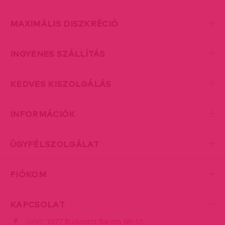
MAXIMÁLIS DISZKRÉCIÓ
INGYENES SZÁLLÍTÁS
KEDVES KISZOLGÁLÁS
INFORMÁCIÓK
ÜGYFÉLSZOLGÁLAT
FIÓKOM
KAPCSOLAT
Üzlet:
1077 Budapest Baross tér 17.