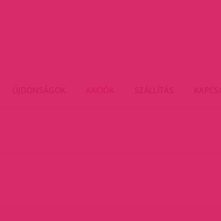
ÚJDONSÁGOK
AKCIÓK
SZÁLLÍTÁS
KAPCS