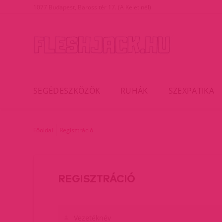
1077 Budapest, Baross tér 17. (A Keletinél)
SEGÉDESZKÖZÖK
RUHÁK
SZEXPATIKA
Főoldal
Regisztráció
REGISZTRÁCIÓ