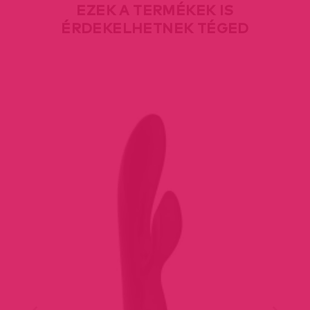
EZEK A TERMÉKEK IS
ÉRDEKELHETNEK TÉGED