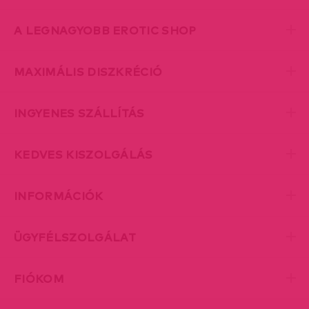
A LEGNAGYOBB EROTIC SHOP
MAXIMÁLIS DISZKRÉCIÓ
INGYENES SZÁLLÍTÁS
KEDVES KISZOLGÁLÁS
INFORMÁCIÓK
ÜGYFÉLSZOLGÁLAT
FIÓKOM