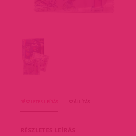
RÉSZLETES LEÍRÁS
SZÁLLÍTÁS
RÉSZLETES LEÍRÁS